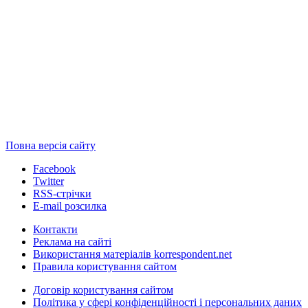
Повна версія сайту
Facebook
Twitter
RSS-стрічки
E-mail розсилка
Контакти
Реклама на сайті
Використання матеріалів korrespondent.net
Правила користування сайтом
Договір користування сайтом
Політика у сфері конфіденційності і персональних даних