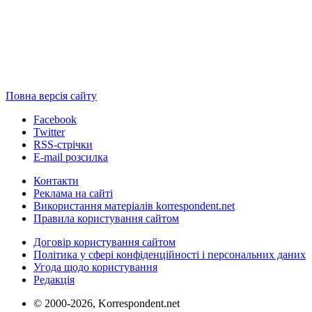
Повна версія сайту
Facebook
Twitter
RSS-стрічки
E-mail розсилка
Контакти
Реклама на сайті
Використання матеріалів korrespondent.net
Правила користування сайтом
Договір користування сайтом
Політика у сфері конфіденційності і персональних даних
Угода щодо користування
Редакція
© 2000-2026, Korrespondent.net