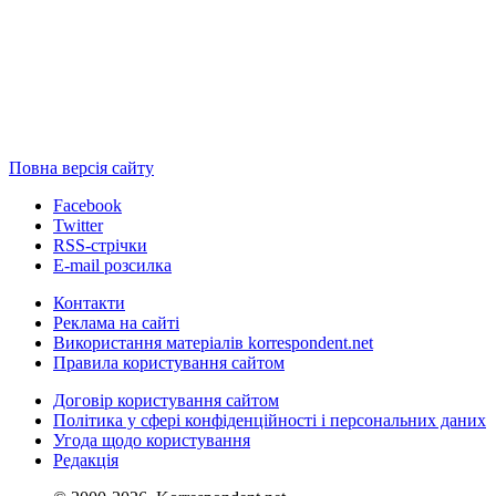
Повна версія сайту
Facebook
Twitter
RSS-стрічки
E-mail розсилка
Контакти
Реклама на сайті
Використання матеріалів korrespondent.net
Правила користування сайтом
Договір користування сайтом
Політика у сфері конфіденційності і персональних даних
Угода щодо користування
Редакція