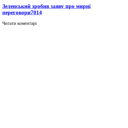
Зеленський зробив заяву про мирні
переговори
7014
Читати коментарі