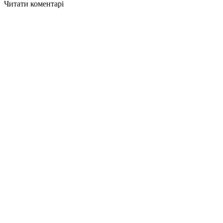
Читати коментарі