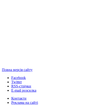
Повна версія сайту
Facebook
Twitter
RSS-стрічки
E-mail розсилка
Контакти
Реклама на сайті