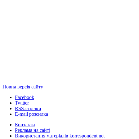
Повна версія сайту
Facebook
Twitter
RSS-стрічки
E-mail розсилка
Контакти
Реклама на сайті
Використання матеріалів korrespondent.net