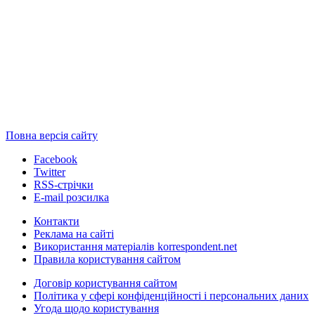
Повна версія сайту
Facebook
Twitter
RSS-стрічки
E-mail розсилка
Контакти
Реклама на сайті
Використання матеріалів korrespondent.net
Правила користування сайтом
Договір користування сайтом
Політика у сфері конфіденційності і персональних даних
Угода щодо користування