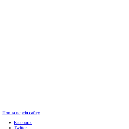
Повна версія сайту
Facebook
Twitter