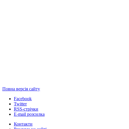
Повна версія сайту
Facebook
Twitter
RSS-стрічки
E-mail розсилка
Контакти