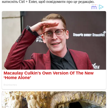
натисніть Ctrl + Enter, щоб повідомити про це редакцію.