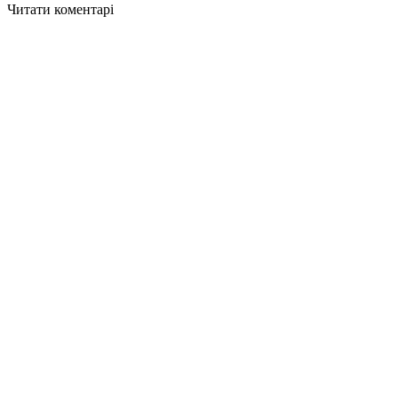
Читати коментарі