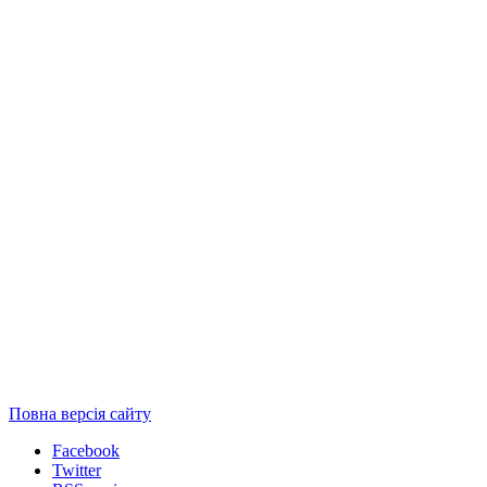
Повна версія сайту
Facebook
Twitter