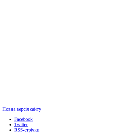
Повна версія сайту
Facebook
Twitter
RSS-стрічки