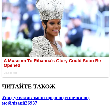
ЧИТАЙТЕ ТАКОЖ
Уряд ухвалив зміни щодо відстрочки від
мобілізації
26937