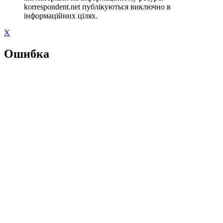
korrespondent.net публікуються виключно в
інформаційних цілях.
X
Ошибка