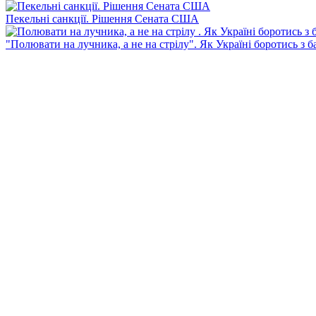
Пекельні санкції. Рішення Сената США
"Полювати на лучника, а не на стрілу". Як Україні боротись з 