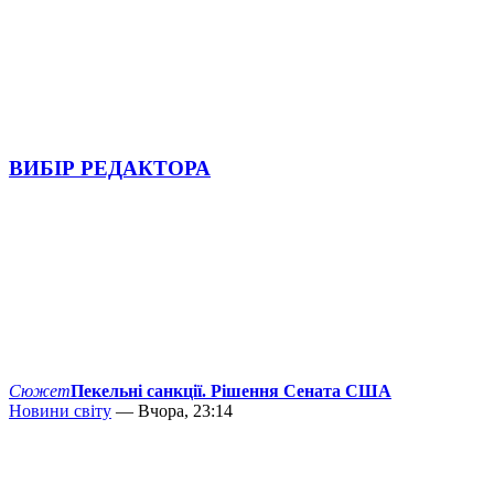
ВИБІР РЕДАКТОРА
Сюжет
Пекельні санкції. Рішення Сената США
Новини світу
— Вчора, 23:14