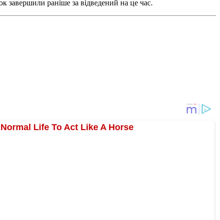
к завершили раніше за відведений на це час.