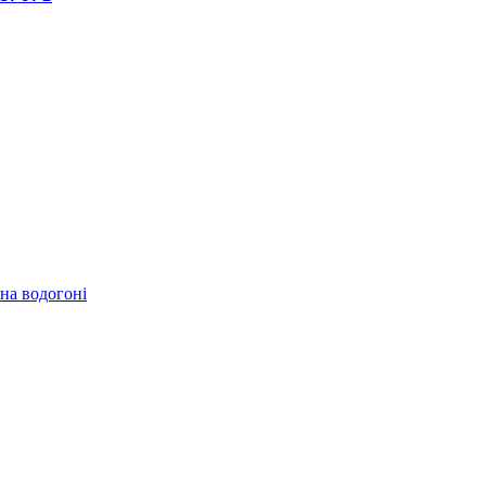
 на водогоні