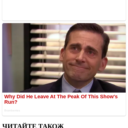
ЧИТАЙТЕ ТАКОЖ