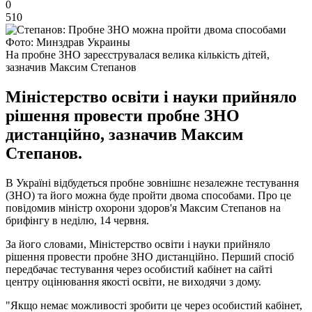
0
510
Фото: Минздрав Украины
На пробне ЗНО зареєструвалася велика кількість дітей,
зазначив Максим Степанов
Міністерство освіти і науки прийняло
рішення провести пробне ЗНО
дистанційно, зазначив Максим
Степанов.
В Україні відбудеться пробне зовнішнє незалежне тестування
(ЗНО) та його можна буде пройти двома способами. Про це
повідомив міністр охорони здоров'я Максим Степанов на
брифінгу в неділю, 14 червня.
За його словами, Міністерство освіти і науки прийняло
рішення провести пробне ЗНО дистанційно. Перший спосіб
передбачає тестування через особистий кабінет на сайті
центру оцінювання якості освіти, не виходячи з дому.
"Якщо немає можливості зробити це через особистий кабінет,