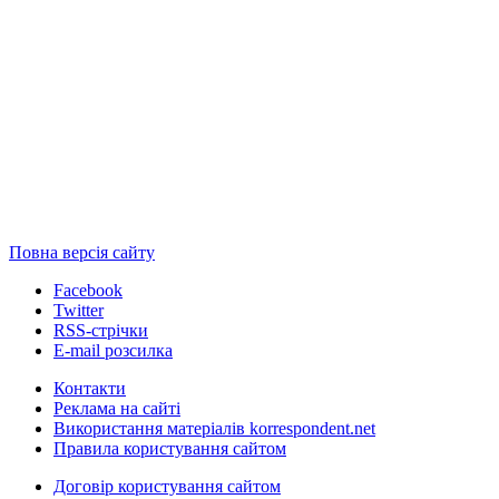
Повна версія сайту
Facebook
Twitter
RSS-стрічки
E-mail розсилка
Контакти
Реклама на сайті
Використання матеріалів korrespondent.net
Правила користування сайтом
Договір користування сайтом