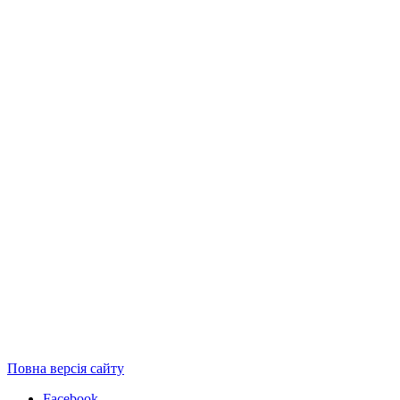
Повна версія сайту
Facebook