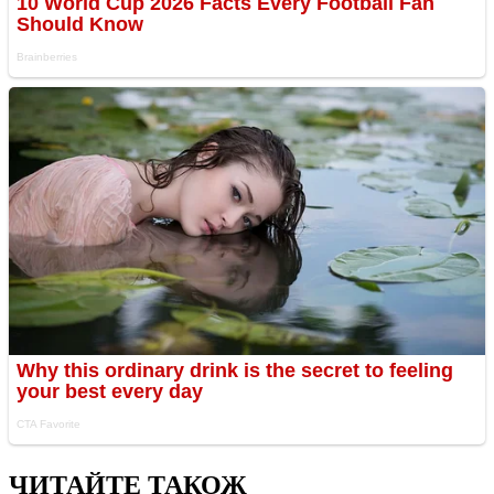
ЧИТАЙТЕ ТАКОЖ