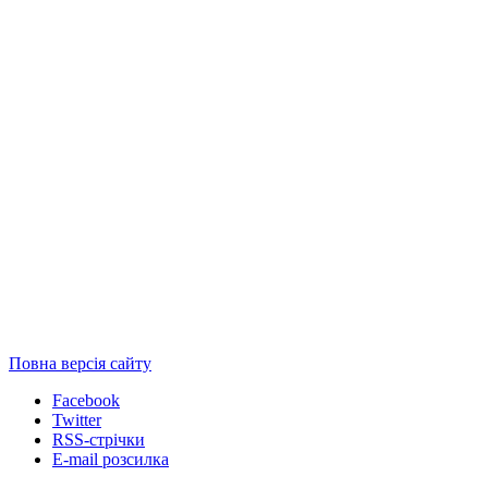
Повна версія сайту
Facebook
Twitter
RSS-стрічки
E-mail розсилка