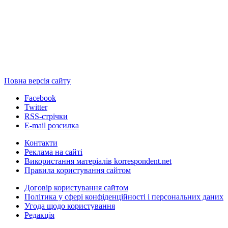
Повна версія сайту
Facebook
Twitter
RSS-стрічки
E-mail розсилка
Контакти
Реклама на сайті
Використання матеріалів korrespondent.net
Правила користування сайтом
Договір користування сайтом
Політика у сфері конфіденційності і персональних даних
Угода щодо користування
Редакція