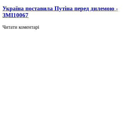
Україна поставила Путіна перед дилемою -
ЗМІ
10067
Читати коментарі