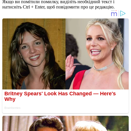
Якщо ви помітили помилку, виділіть необхідний текст і
натисніть Ctrl + Enter, щоб повідомити про це редакцію.