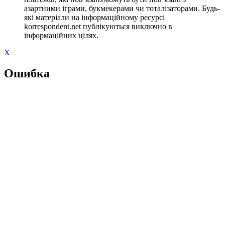
азартними іграми, букмекерами чи тоталізаторами. Будь-
які матеріали на інформаційному ресурсі
korrespondent.net публікуються виключно в
інформаційних цілях.
X
Ошибка