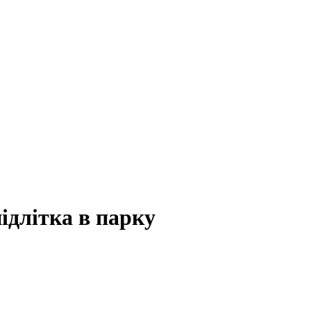
ідлітка в парку