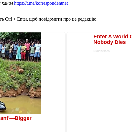
ш канал
https://t.me/korrespondentnet
ь Ctrl + Enter, щоб повідомити про це редакцію.