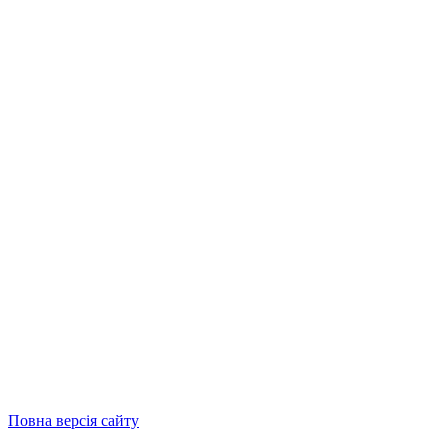
Повна версія сайту