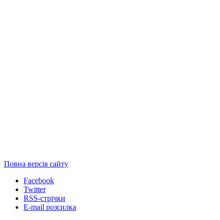
Повна версія сайту
Facebook
Twitter
RSS-стрічки
E-mail розсилка