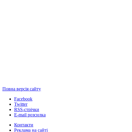
Повна версія сайту
Facebook
Twitter
RSS-стрічки
E-mail розсилка
Контакти
Реклама на сайті