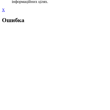
інформаційних цілях.
X
Ошибка