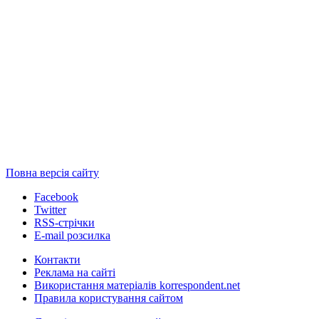
Повна версія сайту
Facebook
Twitter
RSS-стрічки
E-mail розсилка
Контакти
Реклама на сайті
Використання матеріалів korrespondent.net
Правила користування сайтом