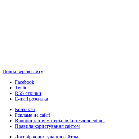
Повна версія сайту
Facebook
Twitter
RSS-стрічки
E-mail розсилка
Контакти
Реклама на сайті
Використання матеріалів korrespondent.net
Правила користування сайтом
Договір користування сайтом