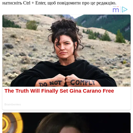
натисніть Ctrl + Enter, щоб повідомити про це редакцію.