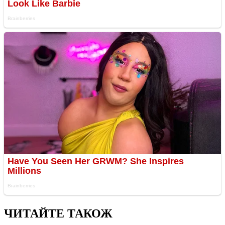
ЧИТАЙТЕ ТАКОЖ