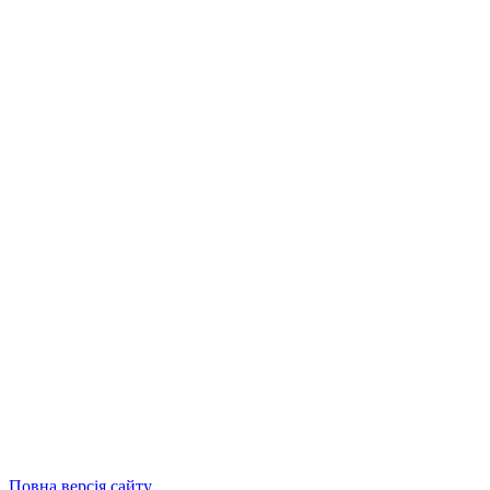
Повна версія сайту