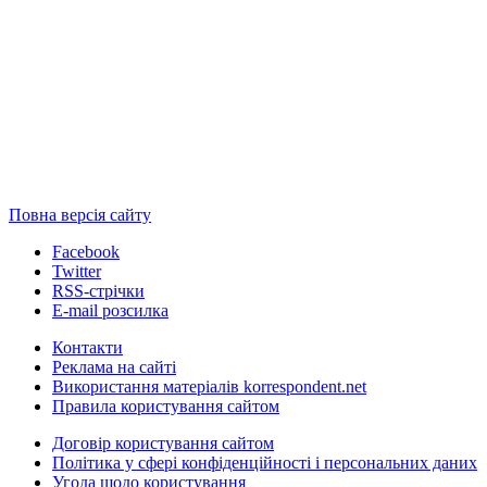
Повна версія сайту
Facebook
Twitter
RSS-стрічки
E-mail розсилка
Контакти
Реклама на сайті
Використання матеріалів korrespondent.net
Правила користування сайтом
Договір користування сайтом
Політика у сфері конфіденційності і персональних даних
Угода щодо користування