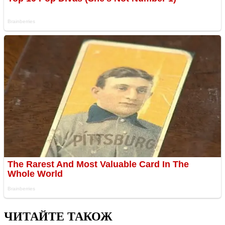
ЧИТАЙТЕ ТАКОЖ