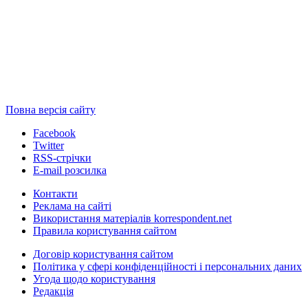
Повна версія сайту
Facebook
Twitter
RSS-стрічки
E-mail розсилка
Контакти
Реклама на сайті
Використання матеріалів korrespondent.net
Правила користування сайтом
Договір користування сайтом
Політика у сфері конфіденційності і персональних даних
Угода щодо користування
Редакція