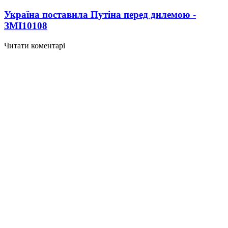
Україна поставила Путіна перед дилемою -
ЗМІ
10108
Читати коментарі