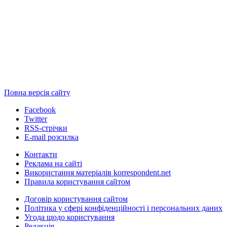
Повна версія сайту
Facebook
Twitter
RSS-стрічки
E-mail розсилка
Контакти
Реклама на сайті
Використання матеріалів korrespondent.net
Правила користування сайтом
Договір користування сайтом
Політика у сфері конфіденційності і персональних даних
Угода щодо користування
Редакція