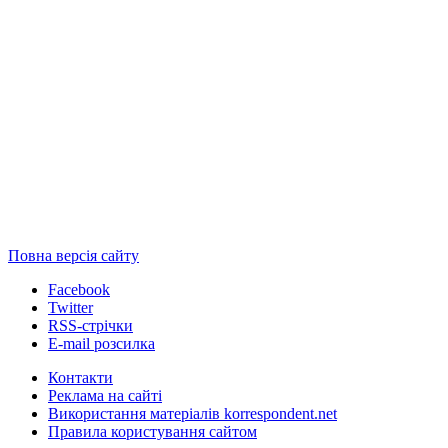
Повна версія сайту
Facebook
Twitter
RSS-стрічки
E-mail розсилка
Контакти
Реклама на сайті
Використання матеріалів korrespondent.net
Правила користування сайтом