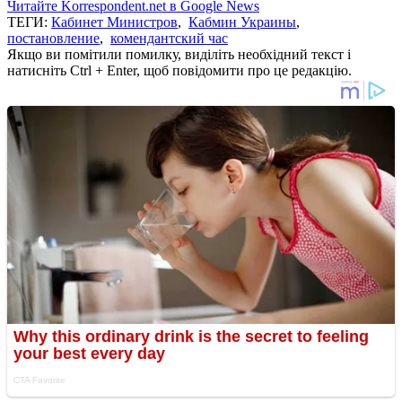
Читайте Korrespondent.net в Google News
ТЕГИ:
Кабинет Министров
,
Кабмин Украины
,
постановление
,
комендантский час
Якщо ви помітили помилку, виділіть необхідний текст і
натисніть Ctrl + Enter, щоб повідомити про це редакцію.