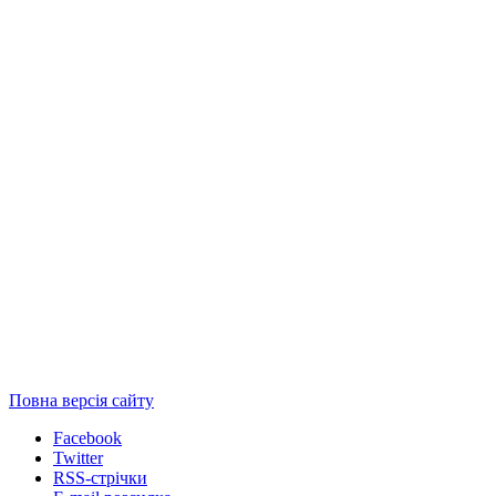
Повна версія сайту
Facebook
Twitter
RSS-стрічки