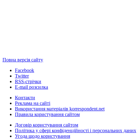
Повна версія сайту
Facebook
Twitter
RSS-стрічки
E-mail розсилка
Контакти
Реклама на сайті
Використання матеріалів korrespondent.net
Правила користування сайтом
Договір користування сайтом
Політика у сфері конфіденційності і персональних даних
Угода щодо користування