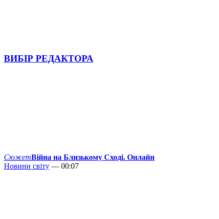
ВИБІР РЕДАКТОРА
Сюжет
Війна на Близькому Сході. Онлайн
Новини світу
— 00:07