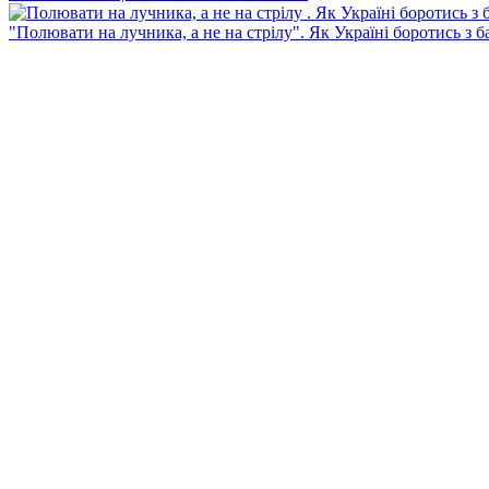
"Полювати на лучника, а не на стрілу". Як Україні боротись з 