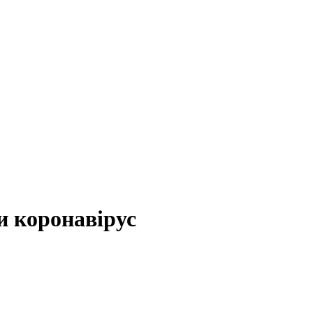
и коронавірус