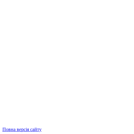
Повна версія сайту