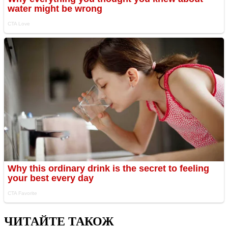
ЧИТАЙТЕ ТАКОЖ