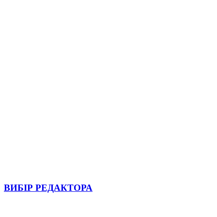
ВИБІР РЕДАКТОРА