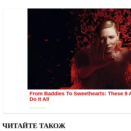
ЧИТАЙТЕ ТАКОЖ