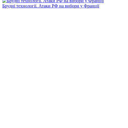
Брудні технології. Атаки РФ на вибори у Франції