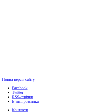
Повна версія сайту
Facebook
Twitter
RSS-стрічки
E-mail розсилка
Контакти