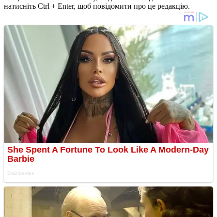
натисніть Ctrl + Enter, щоб повідомити про це редакцію.