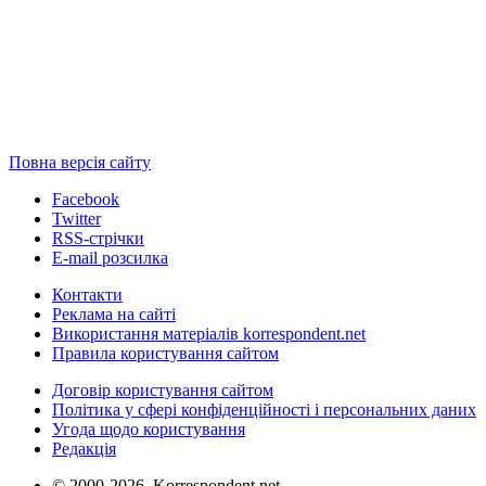
Повна версія сайту
Facebook
Twitter
RSS-стрічки
E-mail розсилка
Контакти
Реклама на сайті
Використання матеріалів korrespondent.net
Правила користування сайтом
Договір користування сайтом
Політика у сфері конфіденційності і персональних даних
Угода щодо користування
Редакція
© 2000-2026, Korrespondent.net