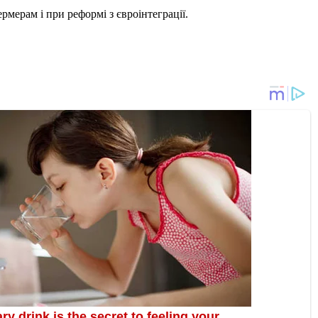
рмерам і при реформі з євроінтеграції.