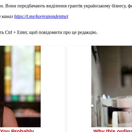
н. Вони передбачають виділення грантів українському бізнесу, фе
ш канал
https://t.me/korrespondentnet
ь Ctrl + Enter, щоб повідомити про це редакцію.