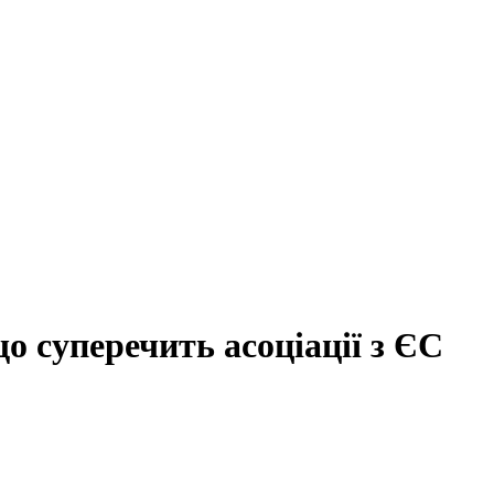
о суперечить асоціації з ЄС