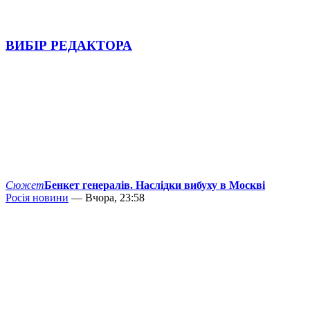
ВИБІР РЕДАКТОРА
Сюжет
Бенкет генералів. Наслідки вибуху в Москві
Росія новини
— Вчора, 23:58