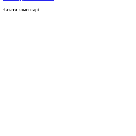
Читати коментарі