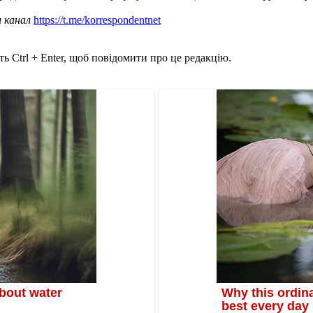
ш канал
https://t.me/korrespondentnet
ь Ctrl + Enter, щоб повідомити про це редакцію.