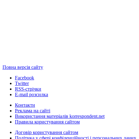
Повна версія сайту
Facebook
Twitter
RSS-стрічки
E-mail розсилка
Контакти
Реклама на сайті
Використання матеріалів korrespondent.net
Правила користування сайтом
Договір користування сайтом
Політика у сфері конфіденційності і персональних даних