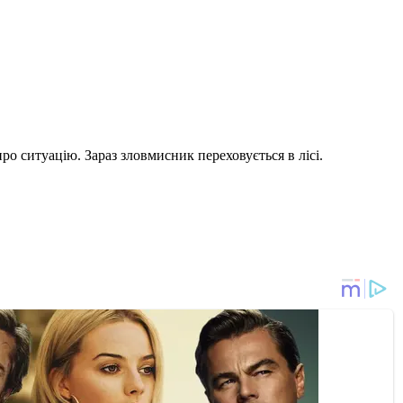
ро ситуацію. Зараз зловмисник переховується в лісі.