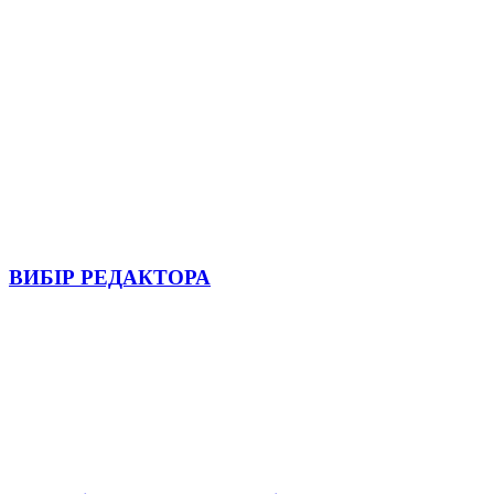
ВИБІР РЕДАКТОРА