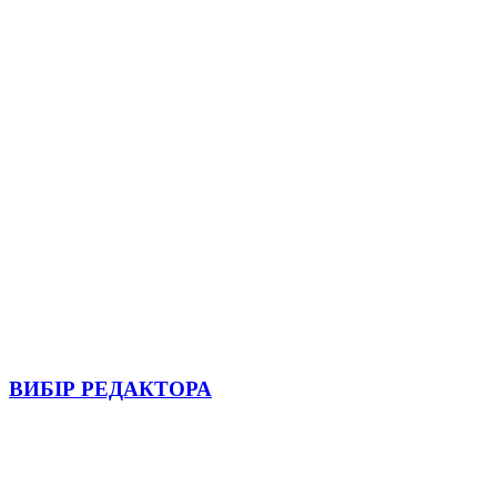
ВИБІР РЕДАКТОРА