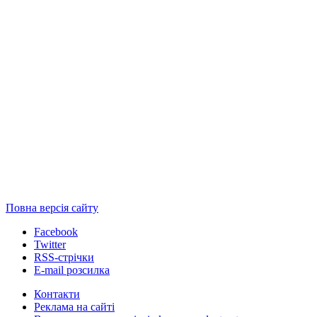
Повна версія сайту
Facebook
Twitter
RSS-стрічки
E-mail розсилка
Контакти
Реклама на сайті