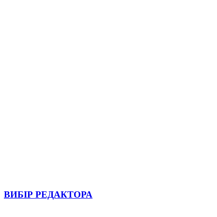
ВИБІР РЕДАКТОРА