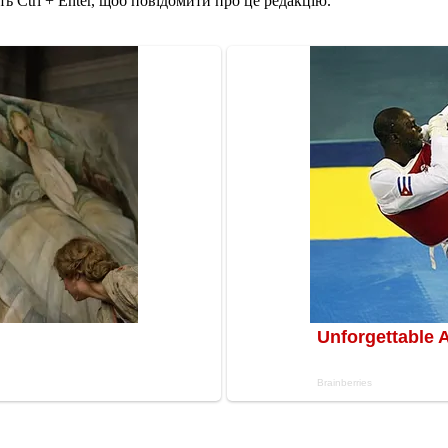
ь Ctrl + Enter, щоб повідомити про це редакцію.